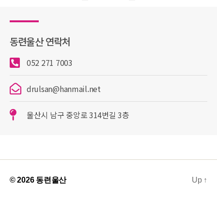
동련울산 연락처
052 271 7003
drulsan@hanmail.net
울산시 남구 중앙로 314번길 3층
© 2026
동련울산
Up
↑